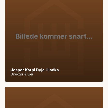
Jesper Korpi Dyja Hladka
Direktør & Ejer