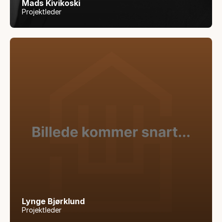
Mads Kivikoski
Projektleder
Lynge Bjørklund
Projektleder