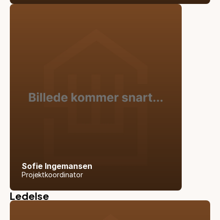
Sofie Ingemansen
Projektkoordinator
Ledelse