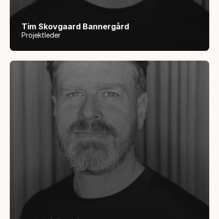
Tim Skovgaard Bannergård
Projektleder