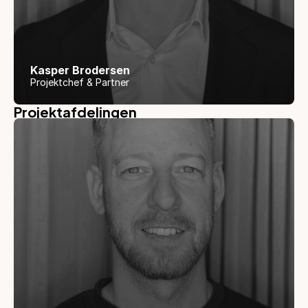
Kasper Brodersen
Projektchef & Partner
Projektafdelingen