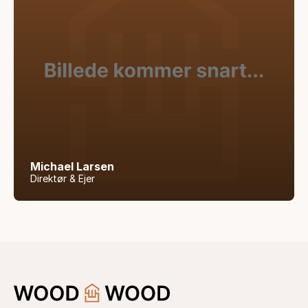
Michael Larsen
Direktør & Ejer